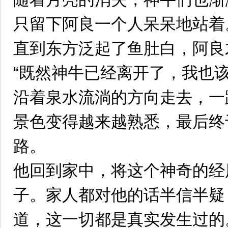
只留下阿良一个人呆呆地站着
直到东方泛起了鱼肚白，阿良
“既然神牛已经离开了，我也
沿着泉水流淌的方向走去，一
景色变得越来越熟悉，最后终
路。
他回到家中，将这个神奇的经
子。家人都对他的话半信半疑
道，这一切都是真实发生过的