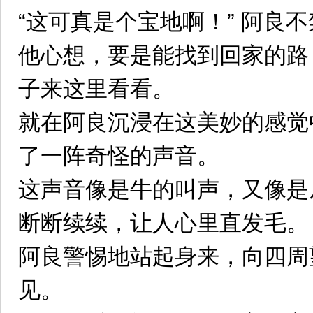
“这可真是个宝地啊！” 阿良
他心想，要是能找到回家的路
子来这里看看。
就在阿良沉浸在这美妙的感觉
了一阵奇怪的声音。
这声音像是牛的叫声，又像是
断断续续，让人心里直发毛。
阿良警惕地站起身来，向四周
见。