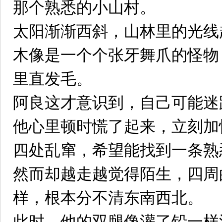
那个熟悉的小山村。
太阳渐渐西斜，山林里的光线
木像是一个个张牙舞爪的怪物
里直发毛。
阿良这才意识到，自己可能迷
他心里顿时慌了起来，立刻加
四处乱窜，希望能找到一条熟
然而却越走越觉得陌生，四周
样，根本分不清东南西北。
此时，他的双腿像灌了铅一样