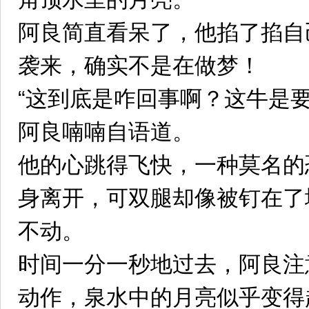
阿良简直看呆了，他掐了掐自
袭来，确实不是在做梦！
“这到底是咋回事啊？这牛是
阿良喃喃自语道。
他的心跳得飞快，一种莫名的
身离开，可双腿却像被钉在了
不动。
时间一分一秒地过去，阿良注
动作，泉水中的月亮似乎变得