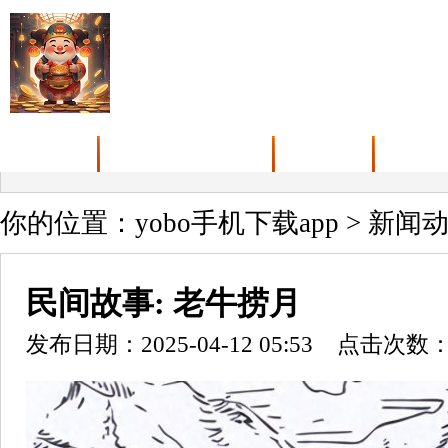
首页
yobo手机下载app介绍
产品展示
新闻动
你的位置：
yobo手机下载app
>
新闻
民间故事: 老牛捞月
发布日期：2025-04-12 05:53 点击次数：