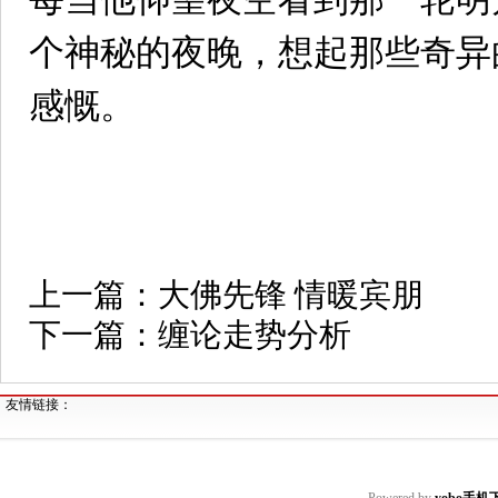
个神秘的夜晚，想起那些奇异
感慨。
上一篇：
大佛先锋 情暖宾朋
下一篇：
缠论走势分析
友情链接：