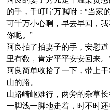
的手，千叮咛万嘱咐：“当家
可千万小心啊，早去早回，我
你呢。”
阿良拍了拍妻子的手，安慰道
里有数，肯定平平安安回来。
阿良简单收拾了一下，带上干
山的路。
山路崎岖难行，两旁的杂草长
一脚浅一脚地走着，时不时还