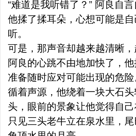
“难道是我听错了？” 阿良自
他揉了揉耳朵，心想可能是自
听。
可是，那声音却越来越清晰，
阿良的心跳不由地加快了，他
准备随时应对可能出现的危险
循着声源，他绕着一块大石头
头，眼前的景象让他觉得自己
只见三头老牛立在泉水里，尾
角顶水里的月亮。