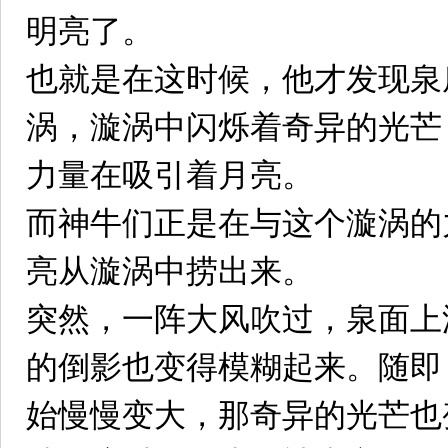
明亮了。
也就是在这时候，他才发现泉
涡，漩涡中闪烁着奇异的光芒
力量在吸引着月亮。
而神牛们正是在与这个漩涡的
亮从漩涡中捞出来。
突然，一阵大风吹过，泉面上
的倒影也变得模糊起来。随即
始慢慢变大，那奇异的光芒也