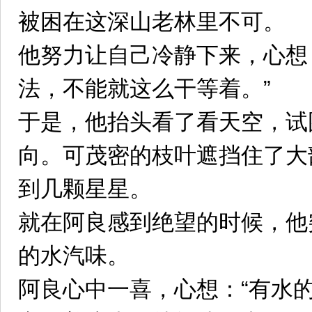
被困在这深山老林里不可。
他努力让自己冷静下来，心想
法，不能就这么干等着。”
于是，他抬头看了看天空，试
向。可茂密的枝叶遮挡住了大
到几颗星星。
就在阿良感到绝望的时候，他
的水汽味。
阿良心中一喜，心想：“有水