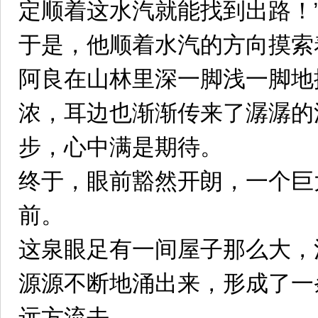
定顺着这水汽就能找到出路！
于是，他顺着水汽的方向摸索
阿良在山林里深一脚浅一脚地
浓，耳边也渐渐传来了潺潺的
步，心中满是期待。
终于，眼前豁然开朗，一个巨
前。
这泉眼足有一间屋子那么大，
源源不断地涌出来，形成了一
远方流去。