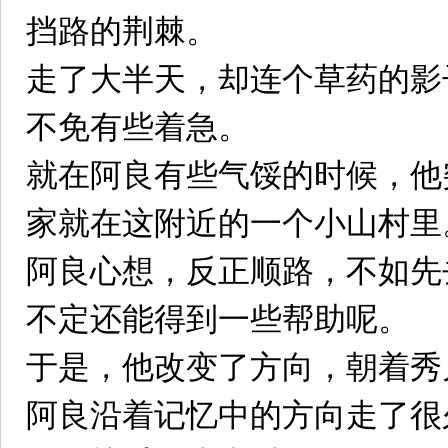
挡路的荆棘。
走了大半天，却连个草药的影
不免有些着急。
就在阿良有些气馁的时候，他
家就在这附近的一个小山村里
阿良心想，反正顺路，不如先
不定还能得到一些帮助呢。
于是，他改变了方向，朝着秀
阿良沿着记忆中的方向走了很