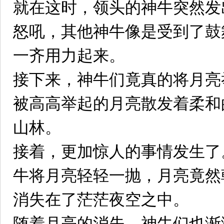
就在这时，领头的神牛突然发
怒吼，其他神牛像是受到了鼓
一齐用力起来。
接下来，神牛们竟真的将月亮
被高高举起的月亮散发着柔和
山林。
接着，更加惊人的事情发生了
牛将月亮轻轻一抛，月亮竟然
消失在了茫茫夜空之中。
随着月亮的消失，神牛们也渐